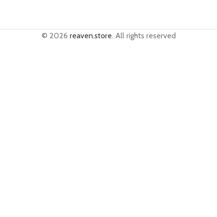
© 2026
reaven.store
. All rights reserved